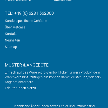
TEL: +49 (0) 6281 562300
Kundenspezifische Gehäuse
Über Metcase
Kontakt
Neuheiten
Sitemap
MUSTER & ANGEBOTE
Einfach auf das Warenkorb-Symbol klicken, um ein Produkt dem
Warenkorb hinzuzufügen. Sie können damit Muster und/oder ein
Angebot anfordern.
Erläuterungen hierzu ...
Technische Änderungen sowie Fehler und Irrtümer sind