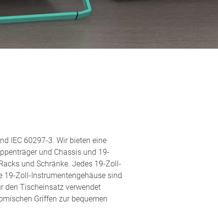
 IEC 60297-3. Wir bieten eine
ppenträger und Chassis und 19-
Racks und Schränke. Jedes 19-Zoll-
e 19-Zoll-Instrumentengehäuse sind
für den Tischeinsatz verwendet
nomischen Griffen zur bequemen