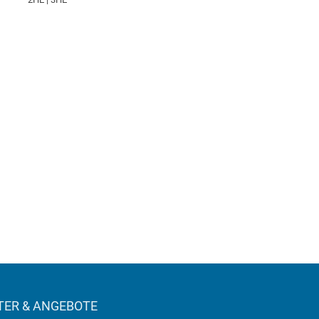
ER & ANGEBOTE