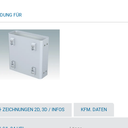
DUNG FÜR
ZEICHNUNGEN 2D, 3D / INFOS
KFM. DATEN