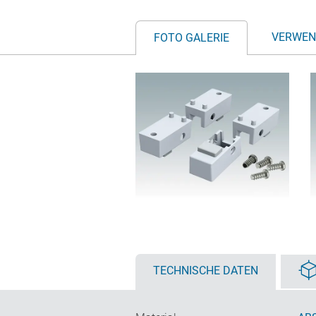
VERWEN
FOTO GALERIE
TECHNISCHE DATEN