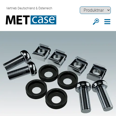
Vertrieb Deutschland & Österreich