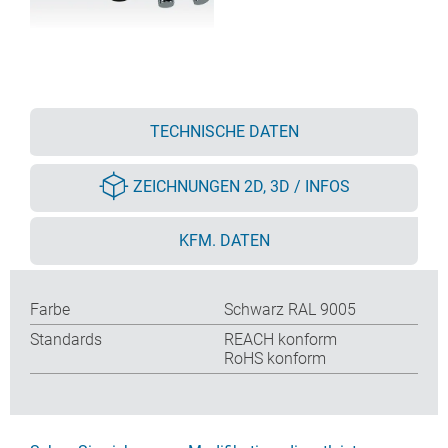
TECHNISCHE DATEN
ZEICHNUNGEN 2D, 3D / INFOS
KFM. DATEN
Farbe
Schwarz RAL 9005
Standards
REACH konform
RoHS konform