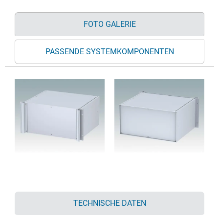
FOTO GALERIE
PASSENDE SYSTEMKOMPONENTEN
TECHNISCHE DATEN