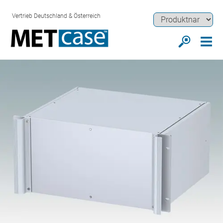
Vertrieb Deutschland & Österreich