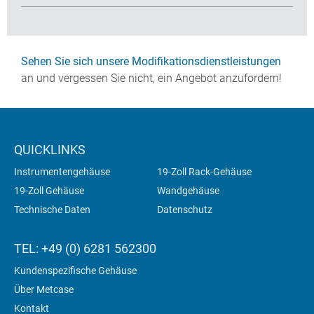
Sehen Sie sich unsere Modifikationsdienstleistungen
an und vergessen Sie nicht, ein Angebot anzufordern!
QUICKLINKS
Instrumentengehäuse
19-Zoll Rack-Gehäuse
19-Zoll Gehäuse
Wandgehäuse
Technische Daten
Datenschutz
TEL: +49 (0) 6281 562300
Kundenspezifische Gehäuse
Über Metcase
Kontakt