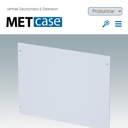
Vertrieb Deutschland & Österreich