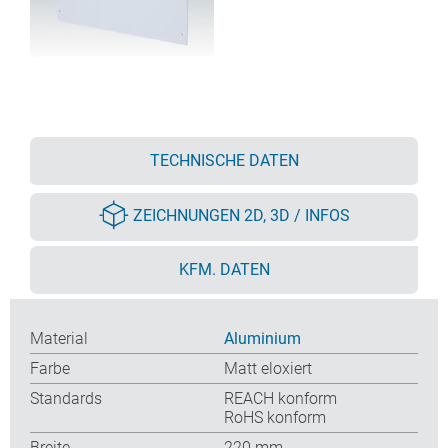
TECHNISCHE DATEN
ZEICHNUNGEN 2D, 3D / INFOS
KFM. DATEN
Material
Aluminium
Farbe
Matt eloxiert
Standards
REACH konform
RoHS konform
Breite
220 mm