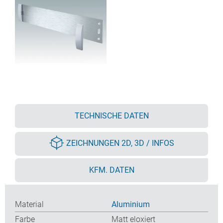
TECHNISCHE DATEN
ZEICHNUNGEN 2D, 3D / INFOS
KFM. DATEN
Material
Aluminium
Farbe
Matt eloxiert