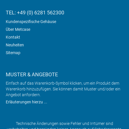
TEL: +49 (0) 6281 562300
Kundenspezifische Gehäuse
Über Metcase
Kontakt
Neuheiten
Sitemap
MUSTER & ANGEBOTE
Einfach auf das Warenkorb-Symbol klicken, um ein Produkt dem
Warenkorb hinzuzufügen. Sie können damit Muster und/oder ein
Angebot anfordern.
Erläuterungen hierzu ...
Technische Änderungen sowie Fehler und Irrtümer sind