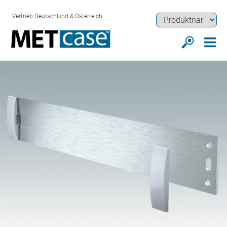
Vertrieb Deutschland & Österreich