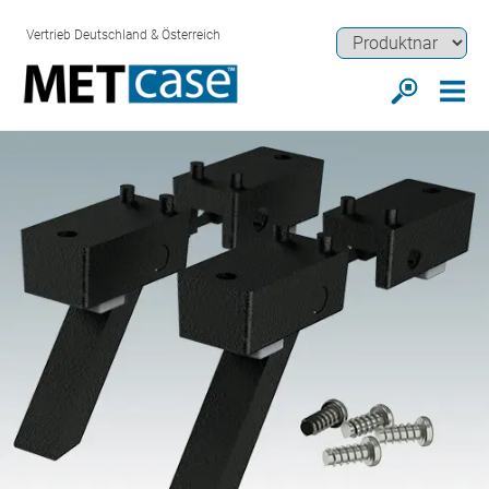
Vertrieb Deutschland & Österreich