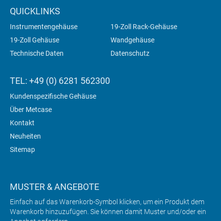
QUICKLINKS
Instrumentengehäuse
19-Zoll Rack-Gehäuse
19-Zoll Gehäuse
Wandgehäuse
Technische Daten
Datenschutz
TEL: +49 (0) 6281 562300
Kundenspezifische Gehäuse
Über Metcase
Kontakt
Neuheiten
Sitemap
MUSTER & ANGEBOTE
Einfach auf das Warenkorb-Symbol klicken, um ein Produkt dem
Warenkorb hinzuzufügen. Sie können damit Muster und/oder ein