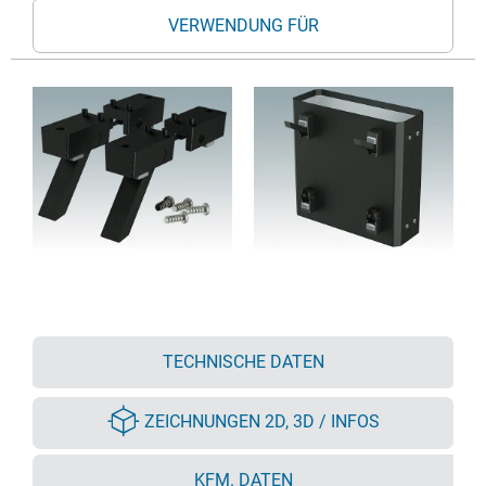
VERWENDUNG FÜR
TECHNISCHE DATEN
ZEICHNUNGEN 2D, 3D / INFOS
KFM. DATEN