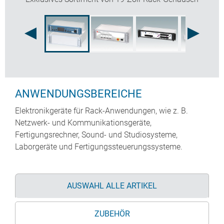
ANWENDUNGSBEREICHE
Elektronikgeräte für Rack-Anwendungen, wie z. B.
Netzwerk- und Kommunikationsgeräte,
Fertigungsrechner, Sound- und Studiosysteme,
Laborgeräte und Fertigungssteuerungssysteme.
AUSWAHL ALLE ARTIKEL
ZUBEHÖR