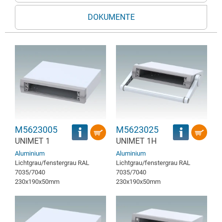
DOKUMENTE
M5623005
M5623025
UNIMET 1
UNIMET 1H
Aluminium
Aluminium
Lichtgrau/fenstergrau RAL
Lichtgrau/fenstergrau RAL
7035/7040
7035/7040
230x190x50mm
230x190x50mm