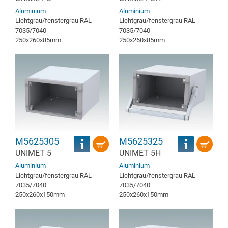
Aluminium
Aluminium
Lichtgrau/fenstergrau RAL
Lichtgrau/fenstergrau RAL
7035/7040
7035/7040
250x260x85mm
250x260x85mm
M5625305
M5625325
UNIMET 5
UNIMET 5H
Aluminium
Aluminium
Lichtgrau/fenstergrau RAL
Lichtgrau/fenstergrau RAL
7035/7040
7035/7040
250x260x150mm
250x260x150mm