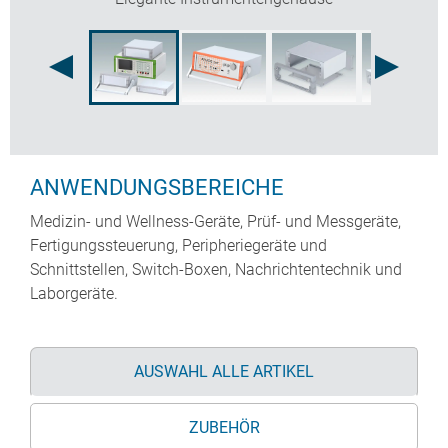
ANWENDUNGSBEREICHE
Medizin- und Wellness-Geräte, Prüf- und Messgeräte,
Fertigungssteuerung, Peripheriegeräte und
Schnittstellen, Switch-Boxen, Nachrichtentechnik und
Laborgeräte.
AUSWAHL ALLE ARTIKEL
ZUBEHÖR