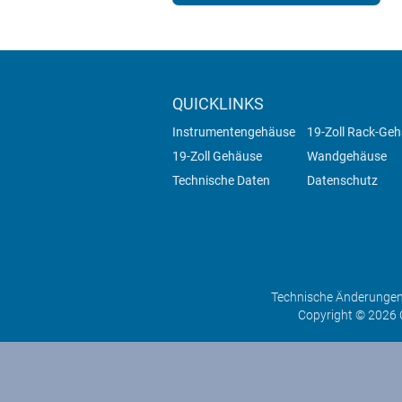
QUICKLINKS
Instrumentengehäuse
19-Zoll Rack-Ge
19-Zoll Gehäuse
Wandgehäuse
Technische Daten
Datenschutz
Technische Änderungen 
Copyright © 2026 