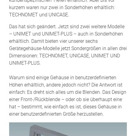
kundenspezifischen Tiefen erhältlich. Aber bis vor
kurzem waren nur zwei in Sonderhöhen erhältlich:
TECHNOMET und UNICASE.
Das hat sich geändert. Jetzt sind zwei weitere Modelle
– UNIMET und UNIMET-PLUS – auch in Sonderhöhen
erhältlich. Damit bieten vier unserer sechs
Gerätegehäuse-Modelle jetzt Sondergrößen in allen drei
Dimensionen: TECHNOMET, UNICASE, UNIMET UND
UNIMET-PLUS.
Warum sind einige Gehäuse in benutzerdefinierten
Höhen erhältlich, andere jedoch nicht? Die Antwort ist
einfach: Es dreht sich alles um die Blenden. Das Design
einer Front-/Rückblende – oder ob sie überhaupt eine
hat – bestimmt, wie einfach es ist, dieses Gehäuse in
einer benutzerdefinierten Größe herzustellen.