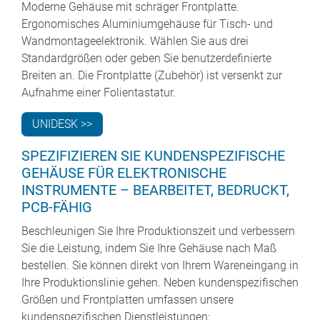
Moderne Gehäuse mit schräger Frontplatte.
Ergonomisches Aluminiumgehäuse für Tisch- und
Wandmontageelektronik. Wählen Sie aus drei
Standardgrößen oder geben Sie benutzerdefinierte
Breiten an. Die Frontplatte (Zubehör) ist versenkt zur
Aufnahme einer Folientastatur.
UNIDESK >>
SPEZIFIZIEREN SIE KUNDENSPEZIFISCHE
GEHÄUSE FÜR ELEKTRONISCHE
INSTRUMENTE – BEARBEITET, BEDRUCKT,
PCB-FÄHIG
Beschleunigen Sie Ihre Produktionszeit und verbessern
Sie die Leistung, indem Sie Ihre Gehäuse nach Maß
bestellen. Sie können direkt von Ihrem Wareneingang in
Ihre Produktionslinie gehen. Neben kundenspezifischen
Größen und Frontplatten umfassen unsere
kundenspezifischen Dienstleistungen: