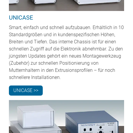
UNICASE
Smart, einfach und schnell aufzubauen. Erhältlich in 10
Standardgrößen und in kundenspezifischen Höhen,
Breiten und Tiefen. Das interne Chassis ist für einen
schnellen Zugriff auf die Elektronik abnehmbar. Zu den
jüngsten Updates gehört ein neues Montagewerkzeug
(Zubehör) zur schnellen Positionierung von
Mutternhaltern in den Extrusionsprofilen – für noch
schnellere Installationen.
UNICASE >>