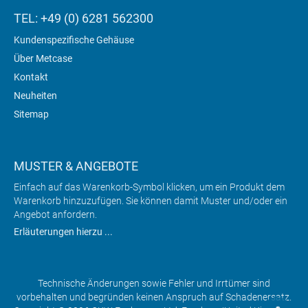
TEL: +49 (0) 6281 562300
Kundenspezifische Gehäuse
Über Metcase
Kontakt
Neuheiten
Sitemap
MUSTER & ANGEBOTE
Einfach auf das Warenkorb-Symbol klicken, um ein Produkt dem
Warenkorb hinzuzufügen. Sie können damit Muster und/oder ein
Angebot anfordern.
Erläuterungen hierzu ...
Technische Änderungen sowie Fehler und Irrtümer sind
vorbehalten und begründen keinen Anspruch auf Schadenersatz.