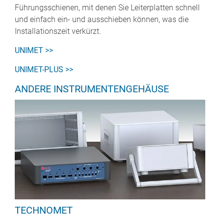
Führungsschienen, mit denen Sie Leiterplatten schnell
und einfach ein- und ausschieben können, was die
Installationszeit verkürzt.
UNIMET >>
UNIMET-PLUS >>
ANDERE INSTRUMENTENGEHÄUSE
TECHNOMET