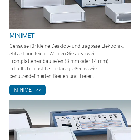
MINIMET
Gehäuse für kleine Desktop- und tragbare Elektronik.
Stilvoll und leicht. Wählen Sie aus zwei
Frontplatteneinbautiefen (8 mm oder 14 mm).
Erhältlich in acht Standardgrößen sowie
benutzerdefinierten Breiten und Tiefen.
MINIMET >>