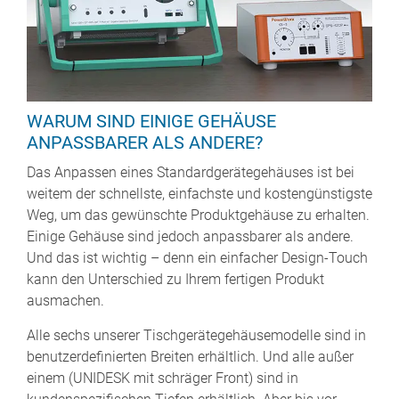
WARUM SIND EINIGE GEHÄUSE
ANPASSBARER ALS ANDERE?
Das Anpassen eines Standardgerätegehäuses ist bei
weitem der schnellste, einfachste und kostengünstigste
Weg, um das gewünschte Produktgehäuse zu erhalten.
Einige Gehäuse sind jedoch anpassbarer als andere.
Und das ist wichtig – denn ein einfacher Design-Touch
kann den Unterschied zu Ihrem fertigen Produkt
ausmachen.
Alle sechs unserer Tischgerätegehäusemodelle sind in
benutzerdefinierten Breiten erhältlich. Und alle außer
einem (UNIDESK mit schräger Front) sind in