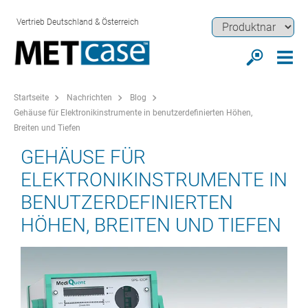
Vertrieb Deutschland & Österreich
Startseite
Nachrichten
Blog
Gehäuse für Elektronikinstrumente in benutzerdefinierten Höhen,
Breiten und Tiefen
GEHÄUSE FÜR
ELEKTRONIKINSTRUMENTE IN
BENUTZERDEFINIERTEN
HÖHEN, BREITEN UND TIEFEN