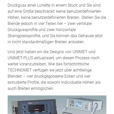
Druckguss einer Lünette in einem Stück und Sie sind
auf eine Größe beschränkt: keine benutzerdefinierten
Höhen, keine benutzerdefinierten Breiten. Stellen Sie die
Blende jedoch in vier Teilen her – zwei vertikale
Druckgussprofile und zwei horizontale
Strangpressprofile, und Sie können das Gehäuse jetzt
in nicht standardmäßigen Breiten anbieten.
Und jetzt haben wir die Designs von UNIMET und
UNIMET-PLUS aktualisiert, um diesen Prozess noch
weiter voranzutreiben. Wie das fortschrittliche
TECHNOMET verfügen sie jetzt über achtteilige
Blenden – vier druckgegossene Ecken und vier
extrudierte Profile, die sowohl individuelle Höhen als
auch Breiten ermöglichen.