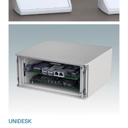
UNIDESK