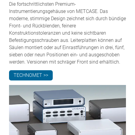
Die fortschrittlichsten Premium-
Instrumentierungsgehäuse von METCASE. Das
moderne, stimmige Design zeichnet sich durch bündige
Front- und Rückblenden, feinere
Konstruktionstoleranzen und keine sichtbaren
Befestigungsschrauben aus. Leiterplatten können auf
Säulen montiert oder auf Einrastführungen in drei, fünf,
sieben oder neun Positionen ein- und ausgeschoben
werden. Versionen mit schräger Front sind erhältlich.
TECHNOMET >>