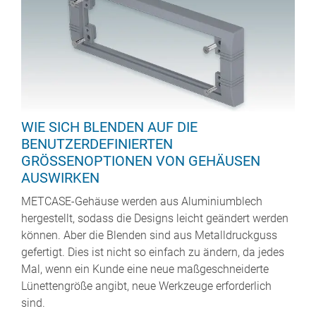
WIE SICH BLENDEN AUF DIE
BENUTZERDEFINIERTEN
GRÖSSENOPTIONEN VON GEHÄUSEN A
USWIRKEN
METCASE-Gehäuse werden aus Aluminiumblech
hergestellt, sodass die Designs leicht geändert werden
können. Aber die Blenden sind aus Metalldruckguss
gefertigt. Dies ist nicht so einfach zu ändern, da jedes
Mal, wenn ein Kunde eine neue maßgeschneiderte
Lünettengröße angibt, neue Werkzeuge erforderlich
sind.