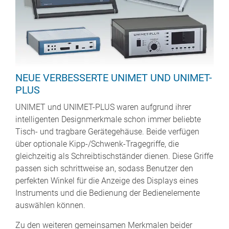
NEUE VERBESSERTE UNIMET UND UNIMET-
PLUS
UNIMET und UNIMET-PLUS waren aufgrund ihrer
intelligenten Designmerkmale schon immer beliebte
Tisch- und tragbare Gerätegehäuse. Beide verfügen
über optionale Kipp-/Schwenk-Tragegriffe, die
gleichzeitig als Schreibtischständer dienen. Diese Griffe
passen sich schrittweise an, sodass Benutzer den
perfekten Winkel für die Anzeige des Displays eines
Instruments und die Bedienung der Bedienelemente
auswählen können.
Zu den weiteren gemeinsamen Merkmalen beider