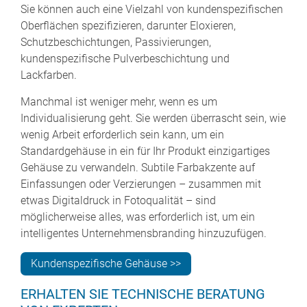
Sie können auch eine Vielzahl von kundenspezifischen
Oberflächen spezifizieren, darunter Eloxieren,
Schutzbeschichtungen, Passivierungen,
kundenspezifische Pulverbeschichtung und
Lackfarben.
Manchmal ist weniger mehr, wenn es um
Individualisierung geht. Sie werden überrascht sein, wie
wenig Arbeit erforderlich sein kann, um ein
Standardgehäuse in ein für Ihr Produkt einzigartiges
Gehäuse zu verwandeln. Subtile Farbakzente auf
Einfassungen oder Verzierungen – zusammen mit
etwas Digitaldruck in Fotoqualität – sind
möglicherweise alles, was erforderlich ist, um ein
intelligentes Unternehmensbranding hinzuzufügen.
Kundenspezifische Gehäuse >>
ERHALTEN SIE TECHNISCHE BERATUNG