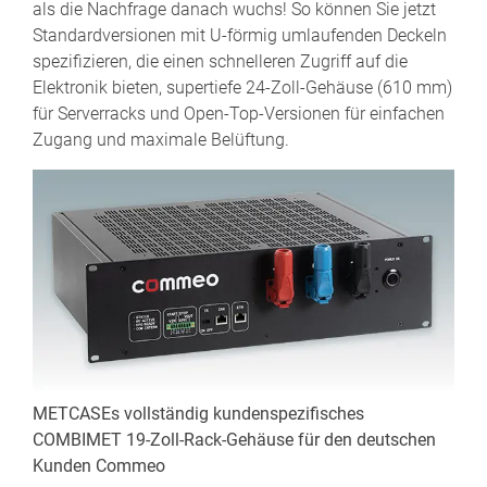
als die Nachfrage danach wuchs! So können Sie jetzt
Standardversionen mit U-förmig umlaufenden Deckeln
spezifizieren, die einen schnelleren Zugriff auf die
Elektronik bieten, supertiefe 24-Zoll-Gehäuse (610 mm)
für Serverracks und Open-Top-Versionen für einfachen
Zugang und maximale Belüftung.
METCASEs vollständig kundenspezifisches
COMBIMET 19-Zoll-Rack-Gehäuse für den deutschen
Kunden Commeo