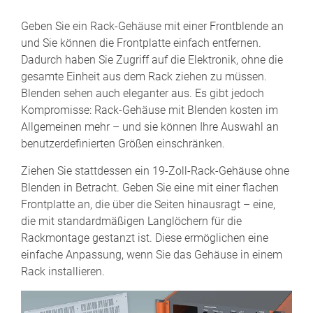
Geben Sie ein Rack-Gehäuse mit einer Frontblende an
und Sie können die Frontplatte einfach entfernen.
Dadurch haben Sie Zugriff auf die Elektronik, ohne die
gesamte Einheit aus dem Rack ziehen zu müssen.
Blenden sehen auch eleganter aus. Es gibt jedoch
Kompromisse: Rack-Gehäuse mit Blenden kosten im
Allgemeinen mehr – und sie können Ihre Auswahl an
benutzerdefinierten Größen einschränken.
Ziehen Sie stattdessen ein 19-Zoll-Rack-Gehäuse ohne
Blenden in Betracht. Geben Sie eine mit einer flachen
Frontplatte an, die über die Seiten hinausragt – eine,
die mit standardmäßigen Langlöchern für die
Rackmontage gestanzt ist. Diese ermöglichen eine
einfache Anpassung, wenn Sie das Gehäuse in einem
Rack installieren.