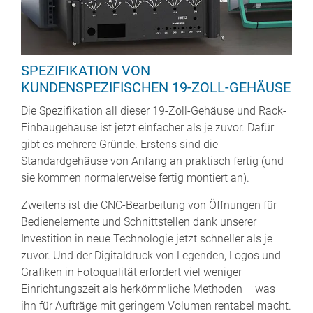
SPEZIFIKATION VON
KUNDENSPEZIFISCHEN 19-ZOLL-GEHÄUSE
Die Spezifikation all dieser 19-Zoll-Gehäuse und Rack-
Einbaugehäuse ist jetzt einfacher als je zuvor. Dafür
gibt es mehrere Gründe. Erstens sind die
Standardgehäuse von Anfang an praktisch fertig (und
sie kommen normalerweise fertig montiert an).
Zweitens ist die CNC-Bearbeitung von Öffnungen für
Bedienelemente und Schnittstellen dank unserer
Investition in neue Technologie jetzt schneller als je
zuvor. Und der Digitaldruck von Legenden, Logos und
Grafiken in Fotoqualität erfordert viel weniger
Einrichtungszeit als herkömmliche Methoden – was
ihn für Aufträge mit geringem Volumen rentabel macht.