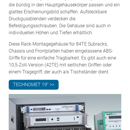
die bündig in den Hauptgehäusekörper passen und ein
glattes Erscheinungsbild schaffen. Aufsteckbare
Druckgussblenden verdecken die
Befestigungsschrauben. Die Gehäuse sind auch in
individuellen Höhen und Tiefen erhältlich.
Diese Rack-Montagegehäuse für 84TE Subracks,
Chassis und Frontplatten haben eingelassene ABS-
Griffe für eine einfache Tragbarkeit. Es gibt auch eine
10,5-Zoll-Version (42TE) mit seitlichen Griffen oder
einem Tragegriff, der auch als Tischständer dient.
TECHNOMET 19" >>