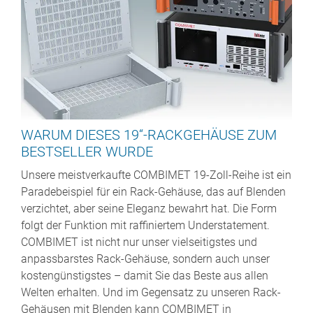
WARUM DIESES 19“-RACKGEHÄUSE ZUM
BESTSELLER WURDE
Unsere meistverkaufte COMBIMET 19-Zoll-Reihe ist ein
Paradebeispiel für ein Rack-Gehäuse, das auf Blenden
verzichtet, aber seine Eleganz bewahrt hat. Die Form
folgt der Funktion mit raffiniertem Understatement.
COMBIMET ist nicht nur unser vielseitigstes und
anpassbarstes Rack-Gehäuse, sondern auch unser
kostengünstigstes – damit Sie das Beste aus allen
Welten erhalten. Und im Gegensatz zu unseren Rack-
Gehäusen mit Blenden kann COMBIMET in