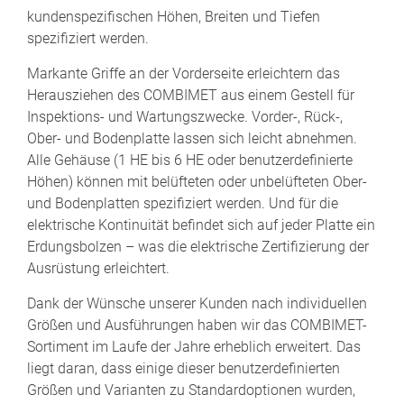
kundenspezifischen Höhen, Breiten und Tiefen
spezifiziert werden.
Markante Griffe an der Vorderseite erleichtern das
Herausziehen des COMBIMET aus einem Gestell für
Inspektions- und Wartungszwecke. Vorder-, Rück-,
Ober- und Bodenplatte lassen sich leicht abnehmen.
Alle Gehäuse (1 HE bis 6 HE oder benutzerdefinierte
Höhen) können mit belüfteten oder unbelüfteten Ober-
und Bodenplatten spezifiziert werden. Und für die
elektrische Kontinuität befindet sich auf jeder Platte ein
Erdungsbolzen – was die elektrische Zertifizierung der
Ausrüstung erleichtert.
Dank der Wünsche unserer Kunden nach individuellen
Größen und Ausführungen haben wir das COMBIMET-
Sortiment im Laufe der Jahre erheblich erweitert. Das
liegt daran, dass einige dieser benutzerdefinierten
Größen und Varianten zu Standardoptionen wurden,