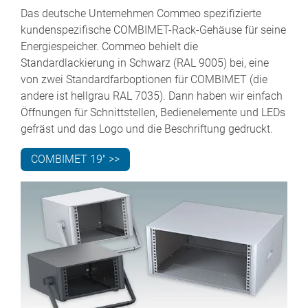
Das deutsche Unternehmen Commeo spezifizierte
kundenspezifische COMBIMET-Rack-Gehäuse für seine
Energiespeicher. Commeo behielt die
Standardlackierung in Schwarz (RAL 9005) bei, eine
von zwei Standardfarboptionen für COMBIMET (die
andere ist hellgrau RAL 7035). Dann haben wir einfach
Öffnungen für Schnittstellen, Bedienelemente und LEDs
gefräst und das Logo und die Beschriftung gedruckt.
COMBIMET 19" >>