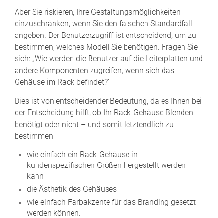
Aber Sie riskieren, Ihre Gestaltungsmöglichkeiten
einzuschränken, wenn Sie den falschen Standardfall
angeben. Der Benutzerzugriff ist entscheidend, um zu
bestimmen, welches Modell Sie benötigen. Fragen Sie
sich: „Wie werden die Benutzer auf die Leiterplatten und
andere Komponenten zugreifen, wenn sich das
Gehäuse im Rack befindet?“
Dies ist von entscheidender Bedeutung, da es Ihnen bei
der Entscheidung hilft, ob Ihr Rack-Gehäuse Blenden
benötigt oder nicht – und somit letztendlich zu
bestimmen:
wie einfach ein Rack-Gehäuse in
kundenspezifischen Größen hergestellt werden
kann
die Ästhetik des Gehäuses
wie einfach Farbakzente für das Branding gesetzt
werden können.