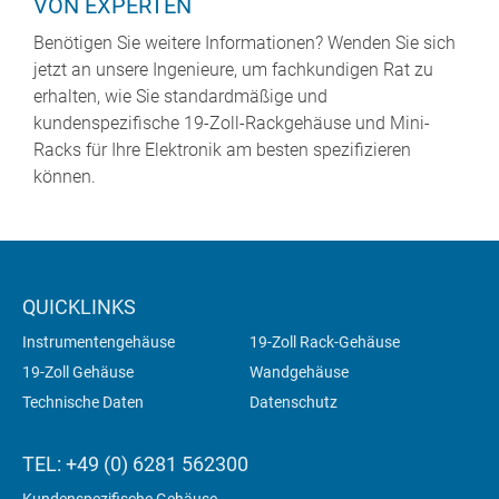
VON EXPERTEN
Benötigen Sie weitere Informationen? Wenden Sie sich
jetzt an unsere Ingenieure, um fachkundigen Rat zu
erhalten, wie Sie standardmäßige und
kundenspezifische 19-Zoll-Rackgehäuse und Mini-
Racks für Ihre Elektronik am besten spezifizieren
können.
QUICKLINKS
Instrumentengehäuse
19-Zoll Rack-Gehäuse
19-Zoll Gehäuse
Wandgehäuse
Technische Daten
Datenschutz
TEL: +49 (0) 6281 562300