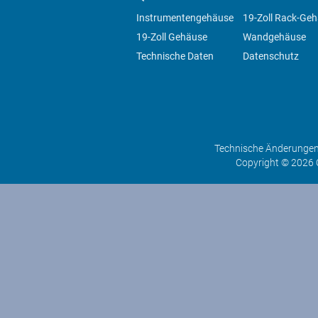
Instrumentengehäuse
19-Zoll Rack-Ge
19-Zoll Gehäuse
Wandgehäuse
Technische Daten
Datenschutz
Technische Änderungen 
Copyright © 2026 