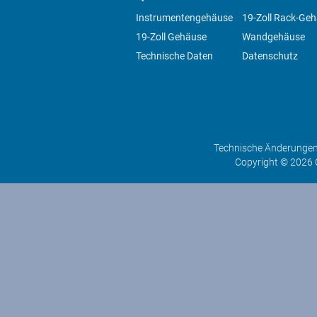
Instrumentengehäuse
19-Zoll Rack-Ge
19-Zoll Gehäuse
Wandgehäuse
Technische Daten
Datenschutz
Technische Änderungen 
Copyright © 2026 