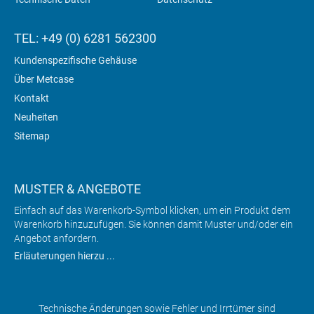
TEL: +49 (0) 6281 562300
Kundenspezifische Gehäuse
Über Metcase
Kontakt
Neuheiten
Sitemap
MUSTER & ANGEBOTE
Einfach auf das Warenkorb-Symbol klicken, um ein Produkt dem
Warenkorb hinzuzufügen. Sie können damit Muster und/oder ein
Angebot anfordern.
Erläuterungen hierzu ...
Technische Änderungen sowie Fehler und Irrtümer sind