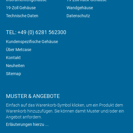
19-Zoll Gehäuse
Wandgehäuse
Technische Daten
Datenschutz
TEL: +49 (0) 6281 562300
Kundenspezifische Gehäuse
Über Metcase
Kontakt
Neuheiten
Sitemap
MUSTER & ANGEBOTE
Einfach auf das Warenkorb-Symbol klicken, um ein Produkt dem
Warenkorb hinzuzufügen. Sie können damit Muster und/oder ein
Angebot anfordern.
Erläuterungen hierzu ...