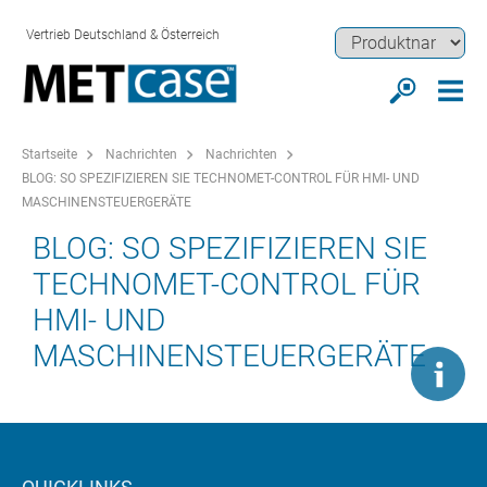
Vertrieb Deutschland & Österreich
Startseite
Nachrichten
Nachrichten
BLOG: SO SPEZIFIZIEREN SIE TECHNOMET-CONTROL FÜR HMI- UND
MASCHINENSTEUERGERÄTE
BLOG: SO SPEZIFIZIEREN SIE
TECHNOMET-CONTROL FÜR
HMI- UND
MASCHINENSTEUERGERÄTE