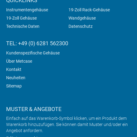
QUICKLINKS
Instrumentengehäuse
19-Zoll Rack-Gehäuse
19-Zoll Gehäuse
Wandgehäuse
Technische Daten
Datenschutz
TEL: +49 (0) 6281 562300
Kundenspezifische Gehäuse
Über Metcase
Kontakt
Neuheiten
Sitemap
MUSTER & ANGEBOTE
Einfach auf das Warenkorb-Symbol klicken, um ein Produkt dem
Warenkorb hinzuzufügen. Sie können damit Muster und/oder ein
Angebot anfordern.