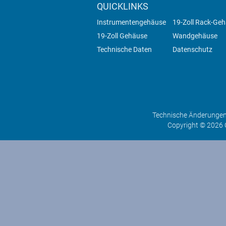
QUICKLINKS
Instrumentengehäuse
19-Zoll Rack-Ge
19-Zoll Gehäuse
Wandgehäuse
Technische Daten
Datenschutz
Technische Änderungen 
Copyright © 2026 