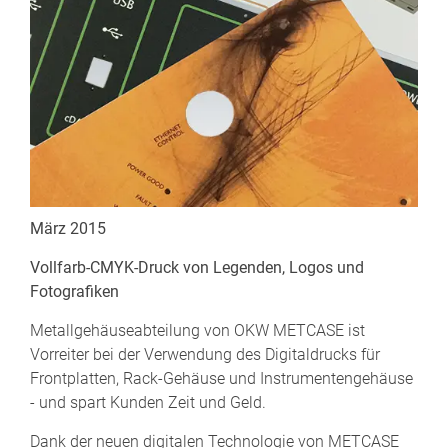
März 2015
Vollfarb-CMYK-Druck von Legenden, Logos und
Fotografiken
Metallgehäuseabteilung von OKW METCASE ist
Vorreiter bei der Verwendung des Digitaldrucks für
Frontplatten, Rack-Gehäuse und Instrumentengehäuse
- und spart Kunden Zeit und Geld.
Dank der neuen digitalen Technologie von METCASE