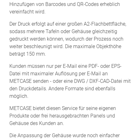
Hinzufügen von Barcodes und QR-Codes erheblich
vereinfacht wird.
Der Druck erfolgt auf einer großen A2-Flachbettfläche,
sodass mehrere Tafeln oder Gehäuse gleichzeitig
gedruckt werden können, wodurch der Prozess noch
weiter beschleunigt wird. Die maximale Objekthöhe
beträgt 150 mm.
Kunden müssen nur per E-Mail eine PDF- oder EPS-
Datei mit maximaler Auflösung per E-Mail an
METCASE senden - oder eine DWG / DXF-CAD-Datei mit
den Druckdetails. Andere Formate sind ebenfalls
möglich.
METCASE bietet diesen Service für seine eigenen
Produkte oder frei herausgebrachten Panels und
Gehäuse des Kunden an.
Die Anpassung der Gehäuse wurde noch einfacher