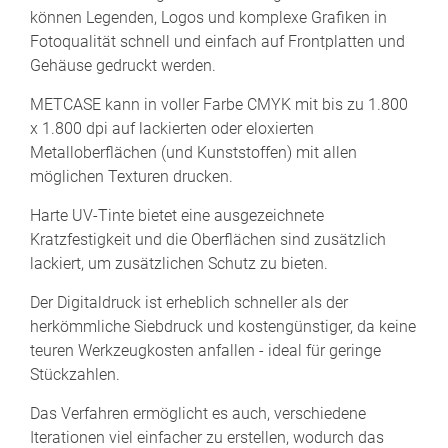
können Legenden, Logos und komplexe Grafiken in
Fotoqualität schnell und einfach auf Frontplatten und
Gehäuse gedruckt werden.
METCASE kann in voller Farbe CMYK mit bis zu 1.800
x 1.800 dpi auf lackierten oder eloxierten
Metalloberflächen (und Kunststoffen) mit allen
möglichen Texturen drucken.
Harte UV-Tinte bietet eine ausgezeichnete
Kratzfestigkeit und die Oberflächen sind zusätzlich
lackiert, um zusätzlichen Schutz zu bieten.
Der Digitaldruck ist erheblich schneller als der
herkömmliche Siebdruck und kostengünstiger, da keine
teuren Werkzeugkosten anfallen - ideal für geringe
Stückzahlen.
Das Verfahren ermöglicht es auch, verschiedene
Iterationen viel einfacher zu erstellen, wodurch das