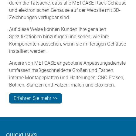
durch die Tatsache, dass alle METCASE-Rack-Gehäuse
und elektronischen Gehäuse auf der Website mit 3D-
Zeichnungen verfügbar sind.
Auf diese Weise können Kunden ihre genauen
Spezifikationen hinzufügen und sehen, wie ihre
Komponenten aussehen, wenn sie im fertigen Gehäuse
installiert werden.
Andere von METCASE angebotene Anpassungsdienste
umfassen maßgeschneiderte Größen und Farben.
interne Montageplatten und Halterungen; CNC-Fräsen,
Bohren, Stanzen und Falzen; malen und eloxieren.
Erfahren Sie mehr >>
QUICKLINKS