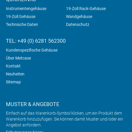
Instrumentengehäuse
19-Zoll Rack-Gehäuse
19-Zoll Gehäuse
Wandgehäuse
Technische Daten
Datenschutz
TEL: +49 (0) 6281 562300
Kundenspezifische Gehäuse
Über Metcase
Kontakt
Neuheiten
Sitemap
MUSTER & ANGEBOTE
Einfach auf das Warenkorb-Symbol klicken, um ein Produkt dem
Warenkorb hinzuzufügen. Sie können damit Muster und/oder ein
Angebot anfordern.