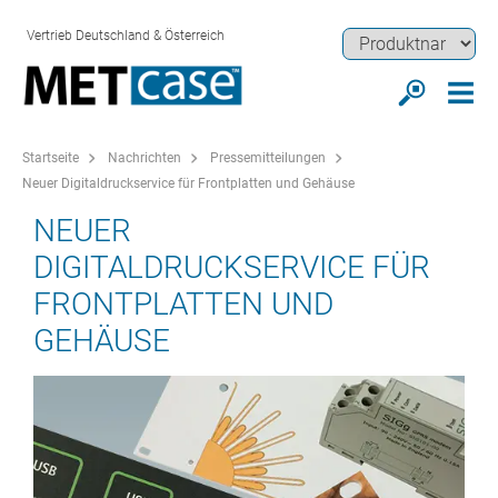
Vertrieb Deutschland & Österreich
Startseite
Nachrichten
Pressemitteilungen
Neuer Digitaldruckservice für Frontplatten und Gehäuse
NEUER
DIGITALDRUCKSERVICE FÜR
FRONTPLATTEN UND
GEHÄUSE