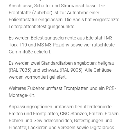
Anschlüsse, Schalter und Stromanschlüsse. Die
Frontplatte (Zubehör) ist zur Aufnahme einer
Folientastatur eingelassen. Die Basis hat vorgestanzte
Leiterplattenbefestigungspunkte.
Es werden Befestigungselemente aus Edelstahl M3
Torx T10 und MS M3 Pozidriv sowie vier rutschfeste
Gummifüße geliefert.
Es werden zwei Standardfarben angeboten: hellgrau
(RAL 7035) und schwarz (RAL 9005). Alle Gehäuse
werden vormontiert geliefert.
Weiteres Zubehör umfasst Frontplatten und ein PCB-
Montage-Kit.
Anpassungsoptionen umfassen benutzerdefinierte
Breiten und Frontplatten; CNC-Stanzen, Falzen, Fräsen,
Bohren und Gewindeschneiden; Befestigungen und
Einsätze; Lackieren und Veredeln sowie Digitaldruck