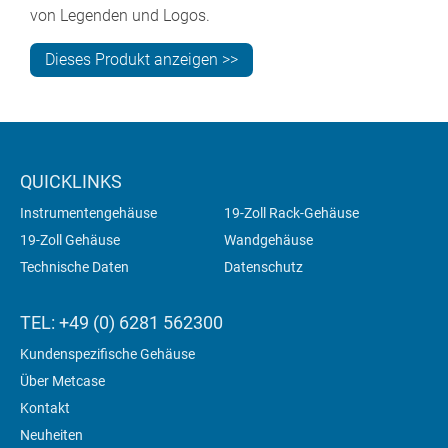
von Legenden und Logos.
Dieses Produkt anzeigen >>
QUICKLINKS
Instrumentengehäuse
19-Zoll Rack-Gehäuse
19-Zoll Gehäuse
Wandgehäuse
Technische Daten
Datenschutz
TEL: +49 (0) 6281 562300
Kundenspezifische Gehäuse
Über Metcase
Kontakt
Neuheiten