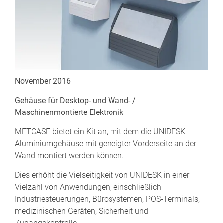
November 2016
Gehäuse für Desktop- und Wand- /
Maschinenmontierte Elektronik
METCASE bietet ein Kit an, mit dem die UNIDESK-
Aluminiumgehäuse mit geneigter Vorderseite an der
Wand montiert werden können.
Dies erhöht die Vielseitigkeit von UNIDESK in einer
Vielzahl von Anwendungen, einschließlich
Industriesteuerungen, Bürosystemen, POS-Terminals,
medizinischen Geräten, Sicherheit und
Zugangskontrolle.