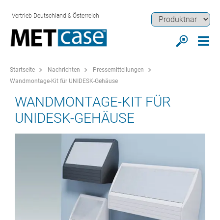
Vertrieb Deutschland & Österreich
Startseite
Nachrichten
Pressemitteilungen
Wandmontage-Kit für UNIDESK-Gehäuse
WANDMONTAGE-KIT FÜR
UNIDESK-GEHÄUSE