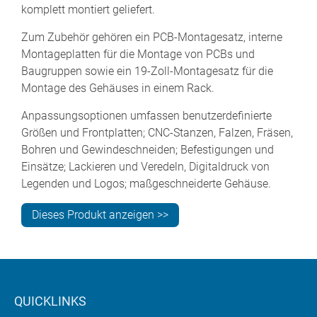
komplett montiert geliefert.
Zum Zubehör gehören ein PCB-Montagesatz, interne
Montageplatten für die Montage von PCBs und
Baugruppen sowie ein 19-Zoll-Montagesatz für die
Montage des Gehäuses in einem Rack.
Anpassungsoptionen umfassen benutzerdefinierte
Größen und Frontplatten; CNC-Stanzen, Falzen, Fräsen,
Bohren und Gewindeschneiden; Befestigungen und
Einsätze; Lackieren und Veredeln, Digitaldruck von
Legenden und Logos; maßgeschneiderte Gehäuse.
Dieses Produkt anzeigen >>
QUICKLINKS