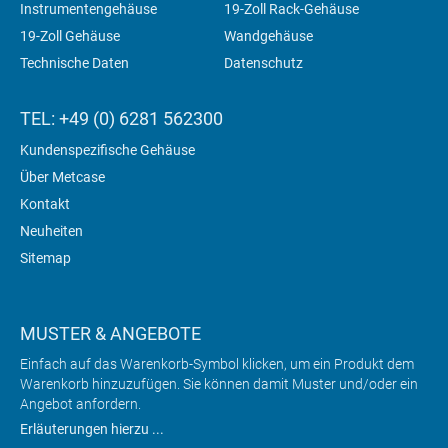
Instrumentengehäuse
19-Zoll Rack-Gehäuse
19-Zoll Gehäuse
Wandgehäuse
Technische Daten
Datenschutz
TEL: +49 (0) 6281 562300
Kundenspezifische Gehäuse
Über Metcase
Kontakt
Neuheiten
Sitemap
MUSTER & ANGEBOTE
Einfach auf das Warenkorb-Symbol klicken, um ein Produkt dem
Warenkorb hinzuzufügen. Sie können damit Muster und/oder ein
Angebot anfordern.
Erläuterungen hierzu ...