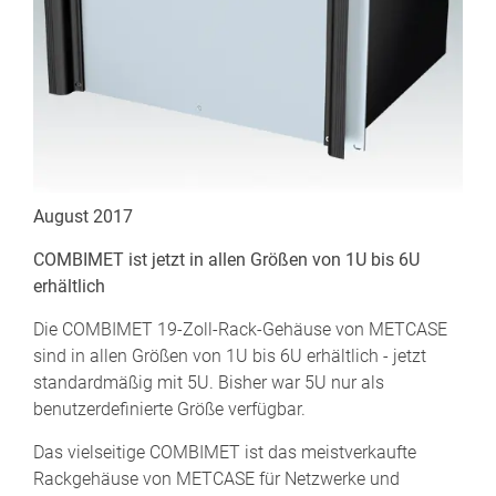
August 2017
COMBIMET ist jetzt in allen Größen von 1U bis 6U
erhältlich
Die COMBIMET 19-Zoll-Rack-Gehäuse von METCASE
sind in allen Größen von 1U bis 6U erhältlich - jetzt
standardmäßig mit 5U. Bisher war 5U nur als
benutzerdefinierte Größe verfügbar.
Das vielseitige COMBIMET ist das meistverkaufte
Rackgehäuse von METCASE für Netzwerke und