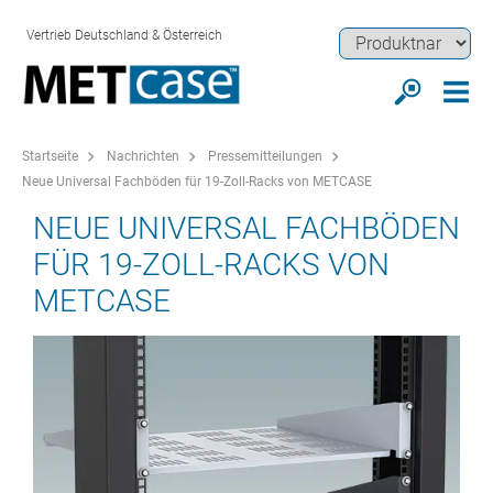
Vertrieb Deutschland & Österreich
Startseite
Nachrichten
Pressemitteilungen
Neue Universal Fachböden für 19-Zoll-Racks von METCASE
NEUE UNIVERSAL FACHBÖDEN
FÜR 19-ZOLL-RACKS VON
METCASE