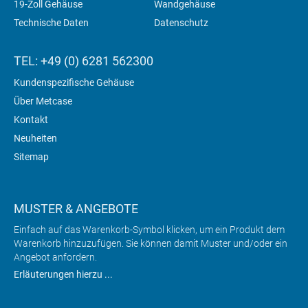
19-Zoll Gehäuse
Wandgehäuse
Technische Daten
Datenschutz
TEL: +49 (0) 6281 562300
Kundenspezifische Gehäuse
Über Metcase
Kontakt
Neuheiten
Sitemap
MUSTER & ANGEBOTE
Einfach auf das Warenkorb-Symbol klicken, um ein Produkt dem
Warenkorb hinzuzufügen. Sie können damit Muster und/oder ein
Angebot anfordern.
Erläuterungen hierzu ...