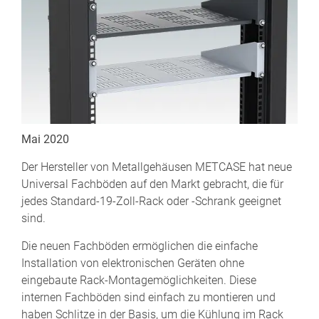
Mai 2020
Der Hersteller von Metallgehäusen METCASE hat neue
Universal Fachböden auf den Markt gebracht, die für
jedes Standard-19-Zoll-Rack oder -Schrank geeignet
sind.
Die neuen Fachböden ermöglichen die einfache
Installation von elektronischen Geräten ohne
eingebaute Rack-Montagemöglichkeiten. Diese
internen Fachböden sind einfach zu montieren und
haben Schlitze in der Basis, um die Kühlung im Rack