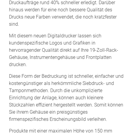
Druckaufträge rund 40% schneller erledigt. Darüber
hinaus werden für eine noch bessere Qualität des
Drucks neue Farben verwendet, die noch kratzfester
sind.
Mit diesem neuen Digitaldrucker lassen sich
kundenspezifische Logos und Grafiken in
hervorragender Qualität direkt auf Ihre 19-Zoll-Rack-
Gehäuse, Instrumentengehäuse und Frontplatten
drucken.
Diese Form der Bedruckung ist schneller, einfacher und
kostengünstiger als herkömmliche Siebdruck- und
Tamponmethoden. Durch die unkomplizierte
Einrichtung der Anlage, können auch kleinere
Stückzahlen effizient hergestellt werden. Somit können
Sie ihrem Gehäuse ein preisgünstiges
firmenspezifisches Erscheinungsbild verleihen.
Produkte mit einer maximalen Höhe von 150 mm