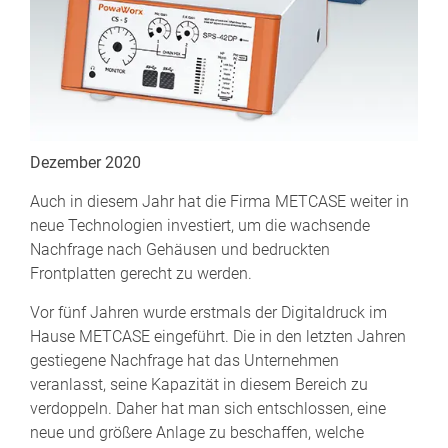
Dezember 2020
Auch in diesem Jahr hat die Firma METCASE weiter in
neue Technologien investiert, um die wachsende
Nachfrage nach Gehäusen und bedruckten
Frontplatten gerecht zu werden.
Vor fünf Jahren wurde erstmals der Digitaldruck im
Hause METCASE eingeführt. Die in den letzten Jahren
gestiegene Nachfrage hat das Unternehmen
veranlasst, seine Kapazität in diesem Bereich zu
verdoppeln. Daher hat man sich entschlossen, eine
neue und größere Anlage zu beschaffen, welche