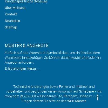
Kundenspezifische Gehäuse
Über Metcase
Kontakt
Neuheiten
Sitemap
MUSTER & ANGEBOTE
Einfach auf das Warenkorb-Symbol klicken, um ein Produkt dem
Warenkorb hinzuzufügen. Sie können damit Muster und/oder ein
Angebot anfordern.
Erläuterungen hierzu ...
Technische Änderungen sowie Fehler und Irrtümer sind
vorbehalten und begründen keinen Anspruch auf Schadenersatz.
Copyright © 2026 OKW Enclosures Ltd, Fareham/United Kingdom.
Fragen richten Sie bitte an den
WEB-Master
.