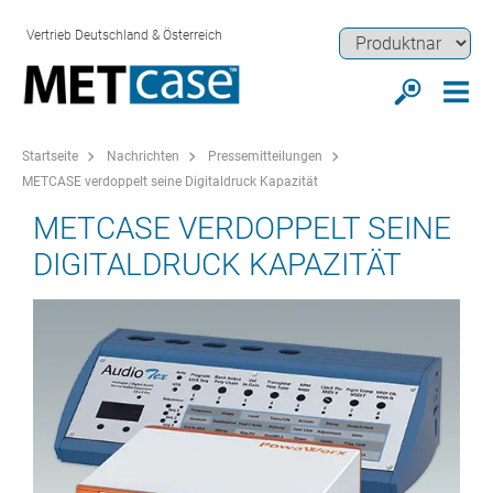
Vertrieb Deutschland & Österreich
Startseite
Nachrichten
Pressemitteilungen
METCASE verdoppelt seine Digitaldruck Kapazität
METCASE VERDOPPELT SEINE
DIGITALDRUCK KAPAZITÄT