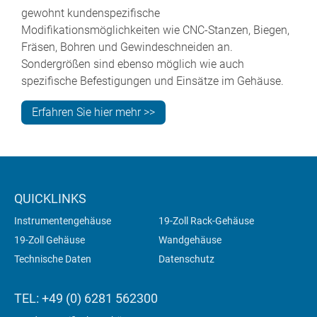
gewohnt kundenspezifische
Modifikationsmöglichkeiten wie CNC-Stanzen, Biegen,
Fräsen, Bohren und Gewindeschneiden an.
Sondergrößen sind ebenso möglich wie auch
spezifische Befestigungen und Einsätze im Gehäuse.
Erfahren Sie hier mehr >>
QUICKLINKS
Instrumentengehäuse
19-Zoll Rack-Gehäuse
19-Zoll Gehäuse
Wandgehäuse
Technische Daten
Datenschutz
TEL: +49 (0) 6281 562300