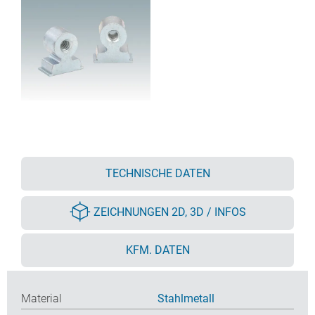
TECHNISCHE DATEN
ZEICHNUNGEN 2D, 3D / INFOS
KFM. DATEN
Material
Stahlmetall