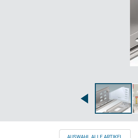
AUSWAHL ALLE ARTIKEL