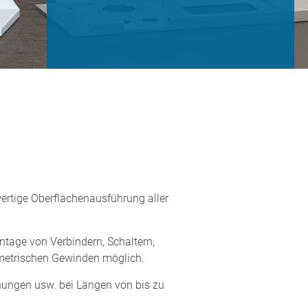
ertige Oberflächenausführung aller
ntage von Verbindern, Schaltern,
tmetrischen Gewinden möglich.
fnungen usw. bei Längen von bis zu