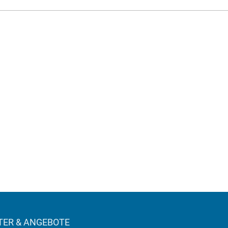
ER & ANGEBOTE