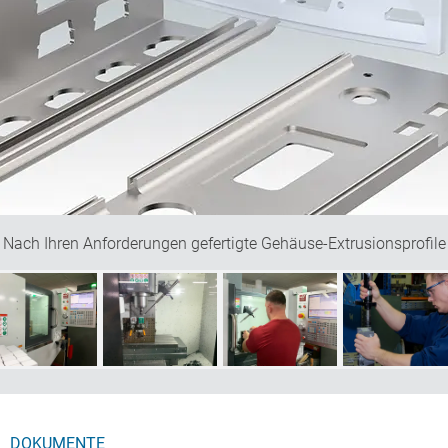
Nach Ihren Anforderungen gefertigte Gehäuse-Extrusionsprofile
DOKUMENTE