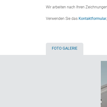
Wir arbeiten nach Ihren Zeichnunge
Verwenden Sie das
Kontaktformular
FOTO GALERIE