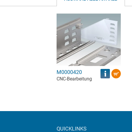
M0000420
CNC-Bearbeitung
QUICKLINKS