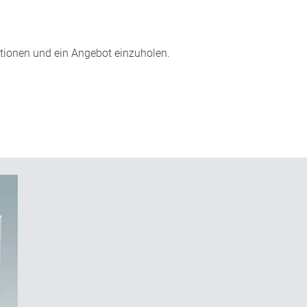
mationen und ein Angebot einzuholen.