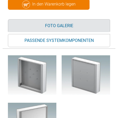
In den Warenkorb legen
FOTO GALERIE
PASSENDE SYSTEMKOMPONENTEN