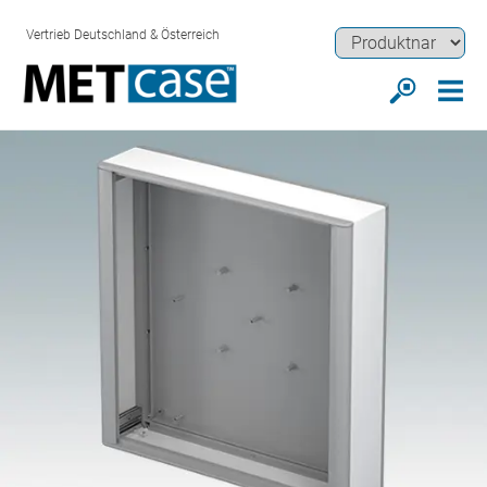
Vertrieb Deutschland & Österreich