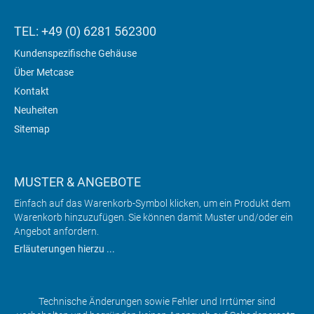
TEL: +49 (0) 6281 562300
Kundenspezifische Gehäuse
Über Metcase
Kontakt
Neuheiten
Sitemap
MUSTER & ANGEBOTE
Einfach auf das Warenkorb-Symbol klicken, um ein Produkt dem
Warenkorb hinzuzufügen. Sie können damit Muster und/oder ein
Angebot anfordern.
Erläuterungen hierzu ...
Technische Änderungen sowie Fehler und Irrtümer sind