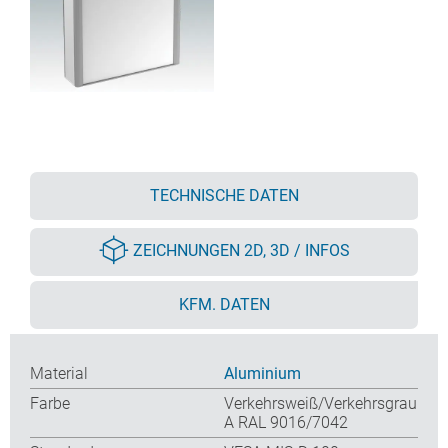
TECHNISCHE DATEN
ZEICHNUNGEN 2D, 3D / INFOS
KFM. DATEN
Material
Aluminium
Farbe
Verkehrsweiß/Verkehrsgrau
A RAL 9016/7042