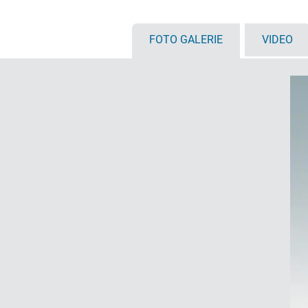
FOTO GALERIE
VIDEO