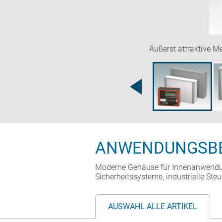
Äußerst attraktive 
ANWENDUNGSBE
Moderne Gehäuse für Innenanwendun
Sicherheitssysteme, industrielle Ste
AUSWAHL ALLE ARTIKEL