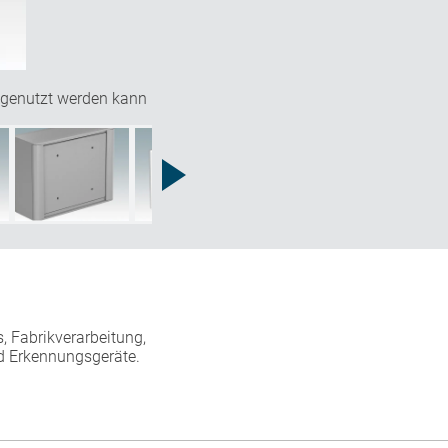
 genutzt werden kann
 Fabrikverarbeitung,
nd Erkennungsgeräte.