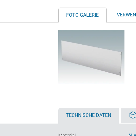
VERWEN
FOTO GALERIE
TECHNISCHE DATEN
Material
Alu