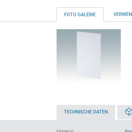
VERWEN
FOTO GALERIE
TECHNISCHE DATEN
Material
Alu