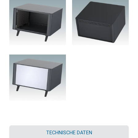
TECHNISCHE DATEN