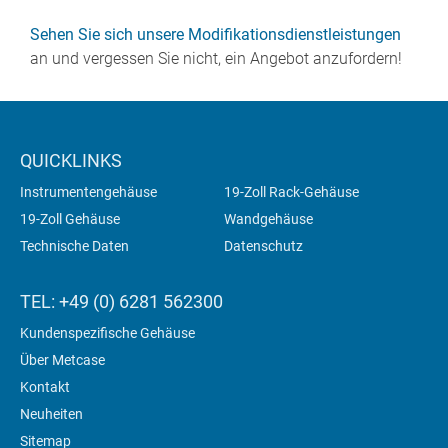
Sehen Sie sich unsere Modifikationsdienstleistungen
an und vergessen Sie nicht, ein Angebot anzufordern!
QUICKLINKS
Instrumentengehäuse
19-Zoll Rack-Gehäuse
19-Zoll Gehäuse
Wandgehäuse
Technische Daten
Datenschutz
TEL: +49 (0) 6281 562300
Kundenspezifische Gehäuse
Über Metcase
Kontakt
Neuheiten
Sitemap