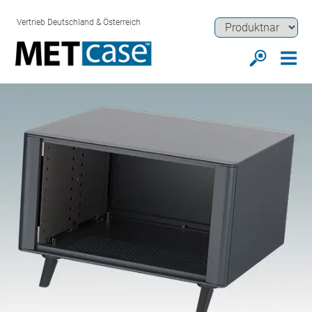
Vertrieb Deutschland & Österreich