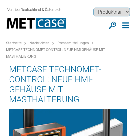
Vertrieb Deutschland & Österreich
Startseite
Nachrichten
Pressemitteilungen
METCASE TECHNOMET-CONTROL: NEUE HMI-GEHÄUSE MIT
MASTHALTERUNG
METCASE TECHNOMET-
CONTROL: NEUE HMI-
GEHÄUSE MIT
MASTHALTERUNG