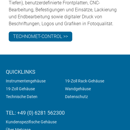
Tiefen), benutzerdefinierte Frontplatten, CNC-
Bearbeitung, Befestigungen und Einsätze, Lackierung
und Endbearbeitung sowie digitaler Druck von
Beschriftungen, Logos und Grafiken in Fotoqualität.
TECHNOMET-CONTROL >>
QUICKLINKS
Instrumentengehäuse
19-Zoll Rack-Gehäuse
19-Zoll Gehäuse
Wandgehäuse
Technische Daten
Datenschutz
TEL: +49 (0) 6281 562300
Kundenspezifische Gehäuse
Über Metcase