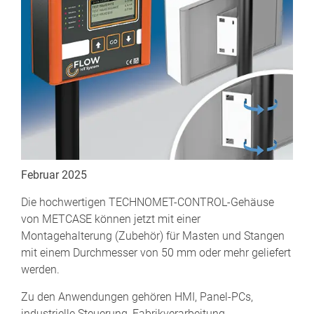
Februar 2025
Die hochwertigen TECHNOMET-CONTROL-Gehäuse
von METCASE können jetzt mit einer
Montagehalterung (Zubehör) für Masten und Stangen
mit einem Durchmesser von 50 mm oder mehr geliefert
werden.
Zu den Anwendungen gehören HMI, Panel-PCs,
industrielle Steuerung, Fabrikverarbeitung,