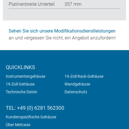
Platinenbreite Unterteil
357 mm
Sehen Sie sich unsere Modifikationsdienstleistungen
an und vergessen Sie nicht, ein Angebot anzufordern!
QUICKLINKS
Instrumentengehäuse
19-Zoll Rack-Gehäuse
19-Zoll Gehäuse
Wandgehäuse
Technische Daten
Datenschutz
TEL: +49 (0) 6281 562300
Kundenspezifische Gehäuse
Über Metcase