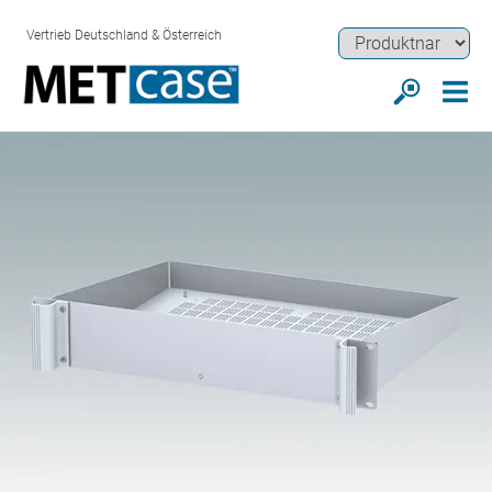
Vertrieb Deutschland & Österreich