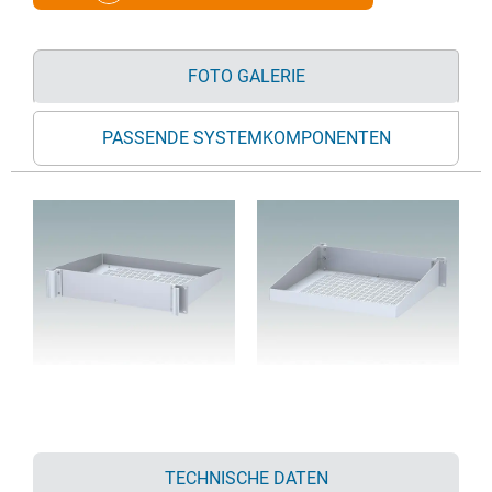
FOTO GALERIE
PASSENDE SYSTEMKOMPONENTEN
TECHNISCHE DATEN