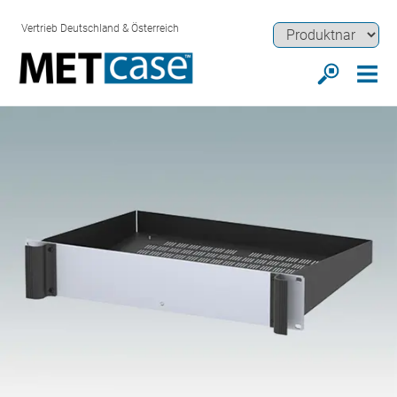
Vertrieb Deutschland & Österreich