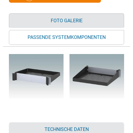
FOTO GALERIE
PASSENDE SYSTEMKOMPONENTEN
TECHNISCHE DATEN