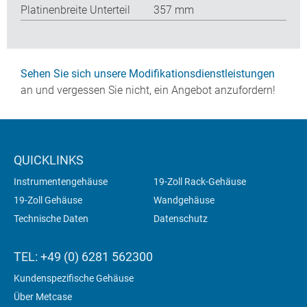
Platinenbreite Unterteil
357 mm
Sehen Sie sich unsere Modifikationsdienstleistungen
an und vergessen Sie nicht, ein Angebot anzufordern!
QUICKLINKS
Instrumentengehäuse
19-Zoll Rack-Gehäuse
19-Zoll Gehäuse
Wandgehäuse
Technische Daten
Datenschutz
TEL: +49 (0) 6281 562300
Kundenspezifische Gehäuse
Über Metcase