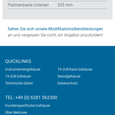
Platinenbreite Unterteil
335 mm
Sehen Sie sich unsere Modifikationsdienstleistungen
an und vergessen Sie nicht, ein Angebot anzufordern!
QUICKLINKS
Instrumentengehäuse
19-Zoll Rack-Gehäuse
19-Zoll Gehäuse
Wandgehäuse
Technische Daten
Datenschutz
TEL: +49 (0) 6281 562300
Kundenspezifische Gehäuse
Über Metcase