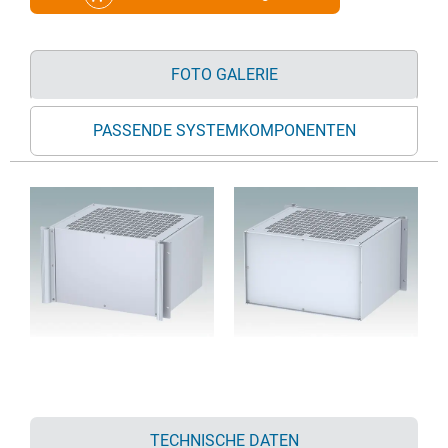
FOTO GALERIE
PASSENDE SYSTEMKOMPONENTEN
TECHNISCHE DATEN