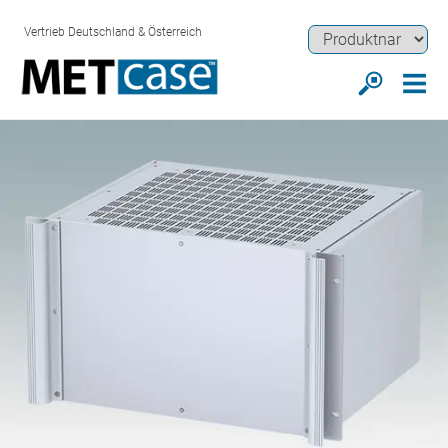
Vertrieb Deutschland & Österreich