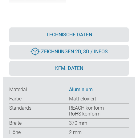
TECHNISCHE DATEN
ZEICHNUNGEN 2D, 3D / INFOS
KFM. DATEN
Material
Aluminium
Farbe
Matt eloxiert
Standards
REACH konform
RoHS konform
Breite
370 mm
Höhe
2 mm