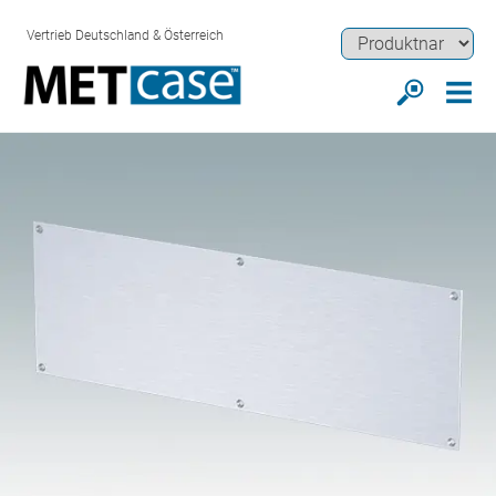
Vertrieb Deutschland & Österreich